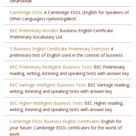
tanároknak
Cambridge ESOL
A Cambridge ESOL (English for Speakers of
Other Languages) nyelvvizsgákról
BEC Preliminary Wordlist
Business English Certificate
Preliminary Vocabulary List
5 Business English Certificate Preliminary Exercises
A
preliminary test of English used in the context of business
BEC Preliminary Intelligent Business Tests
BEC Preliminary
reading, writing, listening and speaking tests with answer key
BEC Vantage Intelligent Business Tests
BEC Vantage reading,
writing, listening and speaking tests with answer key
BEC Higher Intelligent Business Tests
BEC Higher reading,
writing, listening and speaking tests with answer key
Cambridge ESOL Business English Certificates
English for
your future: Cambridge ESOL certificates for the world of
work