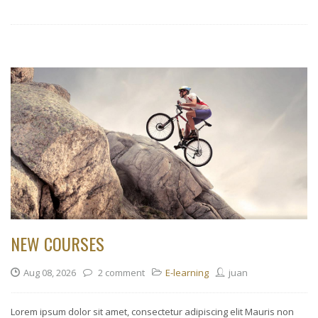
NEW COURSES
Aug 08, 2026
2 comment
E-learning
juan
Lorem ipsum dolor sit amet, consectetur adipiscing elit Mauris non