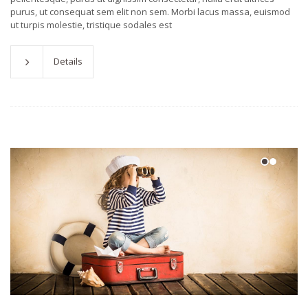
purus, ut consequat sem elit non sem. Morbi lacus massa, euismod
ut turpis molestie, tristique sodales est
Details